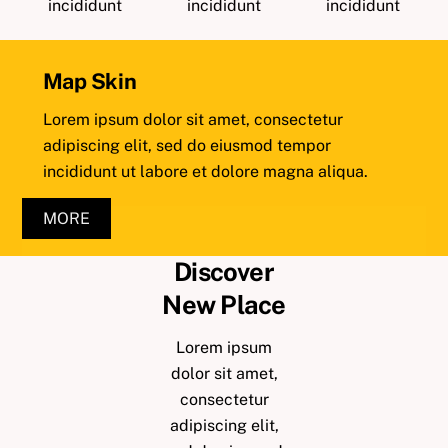
incididunt
incididunt
incididunt
Map Skin
Lorem ipsum dolor sit amet, consectetur
adipiscing elit, sed do eiusmod tempor
incididunt ut labore et dolore magna aliqua.
MORE
Discover
New Place
Lorem ipsum
dolor sit amet,
consectetur
adipiscing elit,