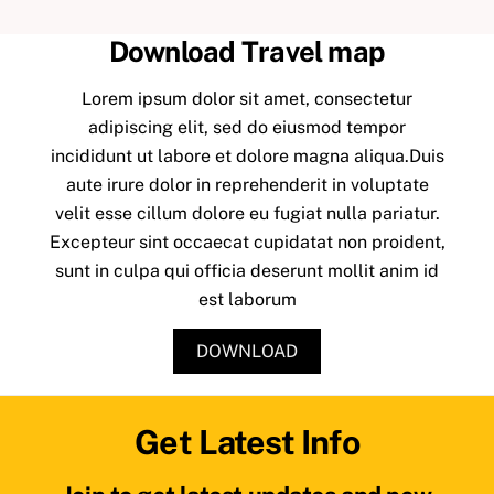
Download Travel map
Lorem ipsum dolor sit amet, consectetur
adipiscing elit, sed do eiusmod tempor
incididunt ut labore et dolore magna aliqua.Duis
aute irure dolor in reprehenderit in voluptate
velit esse cillum dolore eu fugiat nulla pariatur.
Excepteur sint occaecat cupidatat non proident,
sunt in culpa qui officia deserunt mollit anim id
est laborum
DOWNLOAD
Get Latest Info