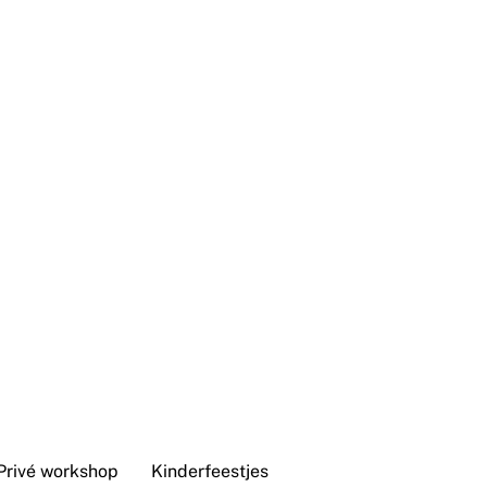
Privé workshop
Kinderfeestjes