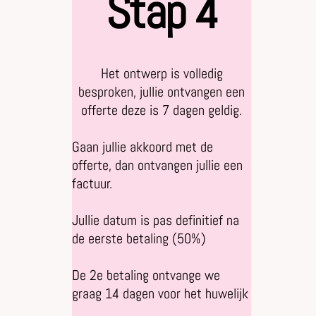
Stap 4
Het ontwerp is volledig
besproken, jullie ontvangen een
offerte deze is 7 dagen geldig.
Gaan jullie akkoord met de
offerte, dan ontvangen jullie een
factuur.
Jullie datum is pas definitief na
de eerste betaling (50%)
De 2e betaling ontvange we
graag 14 dagen voor het huwelijk