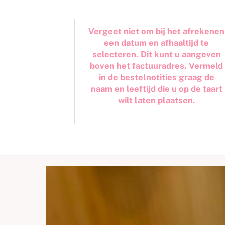
Vergeet niet om bij het afrekenen
een datum en afhaaltijd te
selecteren. Dit kunt u aangeven
boven het factuuradres. Vermeld
in de bestelnotities graag de
naam en leeftijd die u op de taart
wilt laten plaatsen.