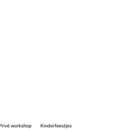
Privé workshop
Kinderfeestjes