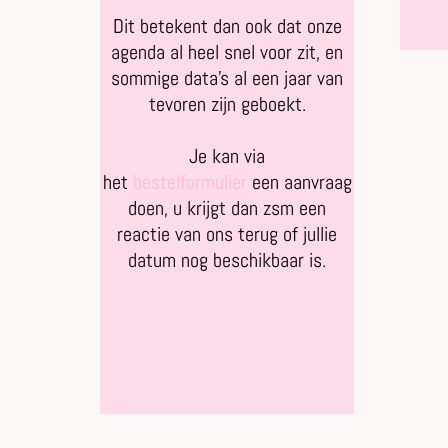
Dit betekent dan ook dat onze
agenda al heel snel voor zit, en
sommige data’s al een jaar van
tevoren zijn geboekt.
Je kan via
het
bestelformulier
een aanvraag
doen, u krijgt dan zsm een
reactie van ons terug of jullie
datum nog beschikbaar is.