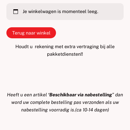
Je winkelwagen is momenteel leeg.
Terug naar winkel
Houdt u rekening met extra vertraging bij alle
pakketdiensten!!
Heeft u een artikel
‘Beschikbaar via nabestelling
” dan
word uw complete bestelling pas verzonden als uw
nabestelling voorradig is.(ca 10-14 dagen)