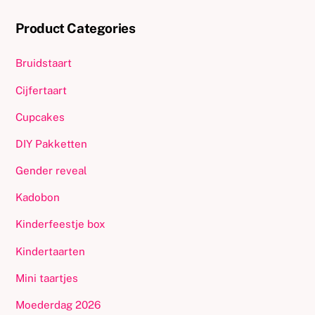
Product Categories
Bruidstaart
Cijfertaart
Cupcakes
DIY Pakketten
Gender reveal
Kadobon
Kinderfeestje box
Kindertaarten
Mini taartjes
Moederdag 2026