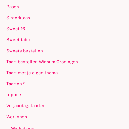
Pasen
Sinterklaas
Sweet 16
Sweet table
Sweets bestellen
Taart bestellen Winsum Groningen
Taart met je eigen thema
Taarten *
toppers
Verjaardagstaarten
Workshop
Workshops