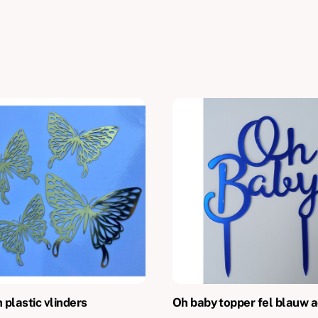
plastic vlinders
Oh baby topper fel blauw a