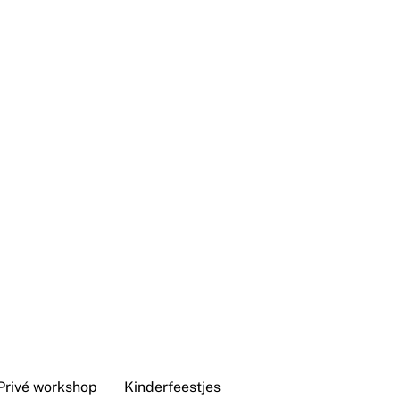
Privé workshop
Kinderfeestjes