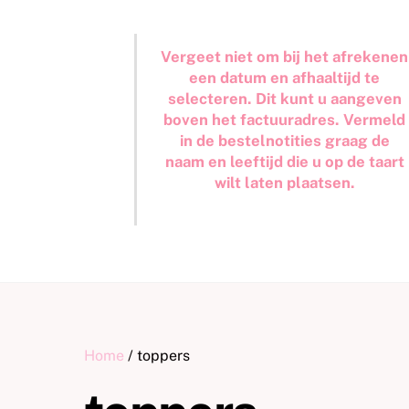
Vergeet niet om bij het afrekenen
een datum en afhaaltijd te
selecteren. Dit kunt u aangeven
boven het factuuradres. Vermeld
in de bestelnotities graag de
naam en leeftijd die u op de taart
wilt laten plaatsen.
Home
/ toppers