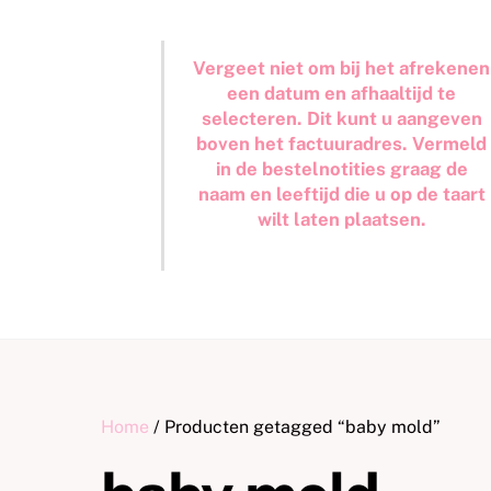
Vergeet niet om bij het afrekenen
een datum en afhaaltijd te
selecteren. Dit kunt u aangeven
boven het factuuradres. Vermeld
in de bestelnotities graag de
naam en leeftijd die u op de taart
wilt laten plaatsen.
Home
/ Producten getagged “baby mold”