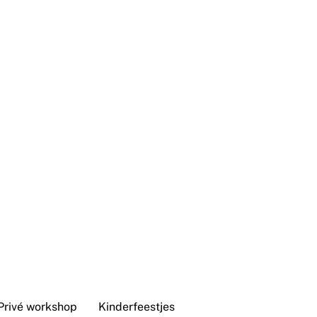
Privé workshop
Kinderfeestjes