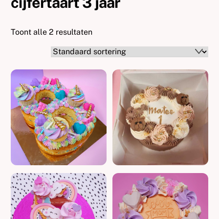
cijfertaart 3 jaar
Toont alle 2 resultaten