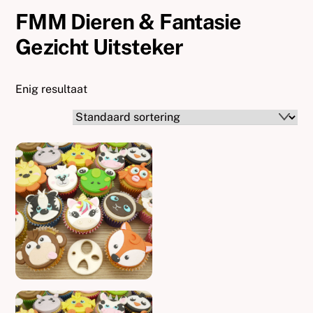
FMM Dieren & Fantasie
Gezicht Uitsteker
Enig resultaat