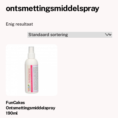
ontsmettingsmiddelspray
Enig resultaat
FunCakes
Ontsmettingsmiddelspray
190ml