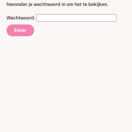
hieronder je wachtwoord in om het te bekijken.
Wachtwoord: