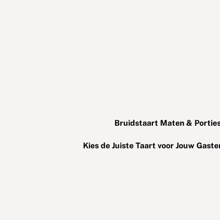
Bruidstaart Maten & Porties
Kies de Juiste Taart voor Jouw Gaste