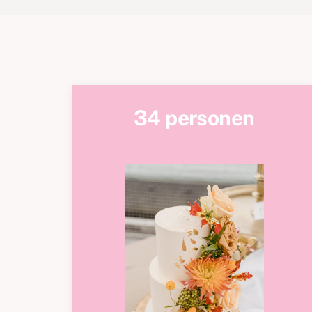
34 personen