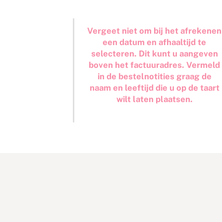
Vergeet niet om bij het afrekenen
een datum en afhaaltijd te
selecteren. Dit kunt u aangeven
boven het factuuradres. Vermeld
in de bestelnotities graag de
naam en leeftijd die u op de taart
wilt laten plaatsen.