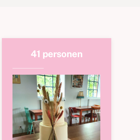
41 personen