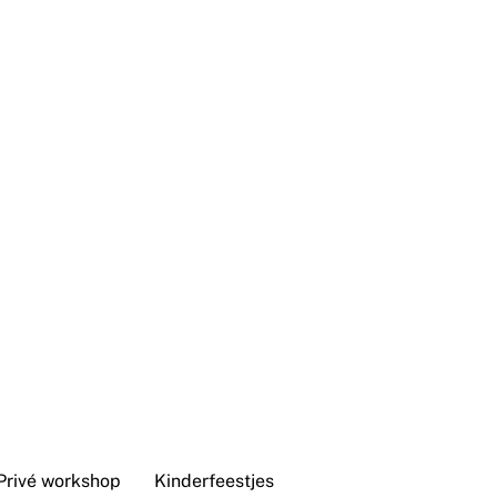
Privé workshop
Kinderfeestjes