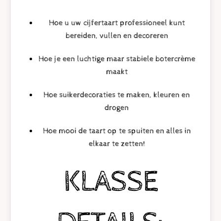
Hoe u uw cijfertaart professioneel kunt
bereiden, vullen en decoreren
Hoe je een luchtige maar stabiele botercrème
maakt
Hoe suikerdecoraties te maken, kleuren en
drogen
Hoe mooi de taart op te spuiten en alles in
elkaar te zetten!
KLASSE