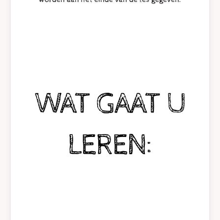
WAT GAAT U
LEREN: