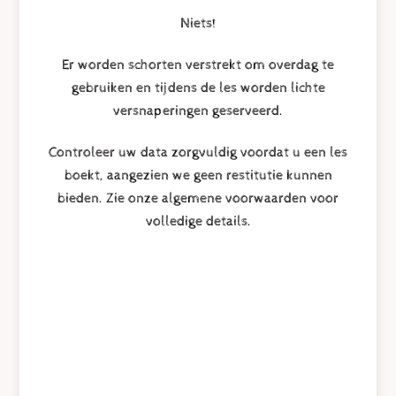
Niets!
Er worden schorten verstrekt om overdag te
gebruiken en tijdens de les worden lichte
versnaperingen geserveerd.
Controleer uw data zorgvuldig voordat u een les
boekt, aangezien we geen restitutie kunnen
bieden. Zie onze algemene voorwaarden voor
volledige details.