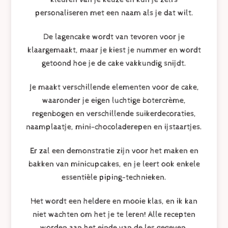
personaliseren met een naam als je dat wilt.
De lagencake wordt van tevoren voor je
klaargemaakt, maar je kiest je nummer en wordt
getoond hoe je de cake vakkundig snijdt.
Je maakt verschillende elementen voor de cake,
waaronder je eigen luchtige botercrème,
regenbogen en verschillende suikerdecoraties,
naamplaatje, mini-chocoladerepen en ijstaartjes.
Er zal een demonstratie zijn voor het maken en
bakken van minicupcakes, en je leert ook enkele
essentiële piping-technieken.
Het wordt een heldere en mooie klas, en ik kan
niet wachten om het je te leren! Alle recepten
worden aan het einde van de les gegeven.