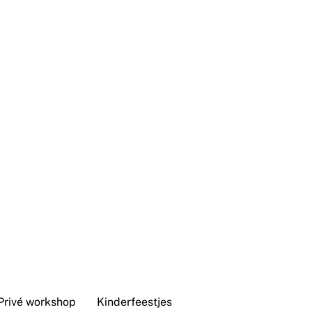
Privé workshop
Kinderfeestjes