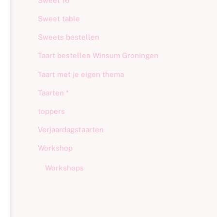
Sweet 16
Sweet table
Sweets bestellen
Taart bestellen Winsum Groningen
Taart met je eigen thema
Taarten *
toppers
Verjaardagstaarten
Workshop
Workshops