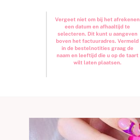
Vergeet niet om bij het afrekenen
een datum en afhaaltijd te
selecteren. Dit kunt u aangeven
boven het factuuradres. Vermeld
in de bestelnotities graag de
naam en leeftijd die u op de taart
wilt laten plaatsen.