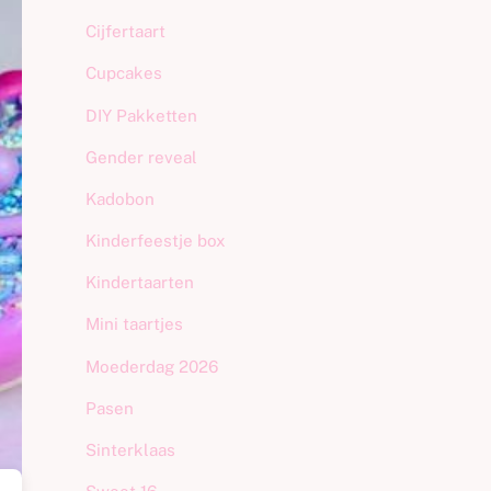
Cijfertaart
Cupcakes
DIY Pakketten
Gender reveal
Kadobon
Kinderfeestje box
Kindertaarten
Mini taartjes
Moederdag 2026
Pasen
Sinterklaas