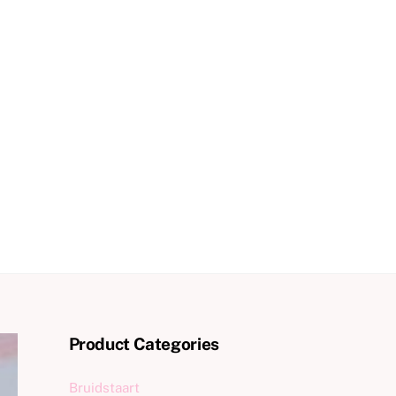
Product Categories
Bruidstaart