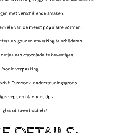
ngen met verschillende smaken.
enkele van de meest populaire vormen.
tters en gouden afwerking te schilderen.
 netjes aan chocolade te bevestigen.
Mooie verpakking.
 privé Facebook-ondersteuningsgroep.
ig recept en blad met tips.
n glas of twee bubbels!