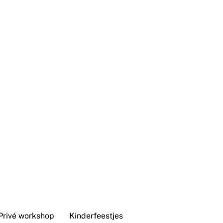
Privé workshop
Kinderfeestjes