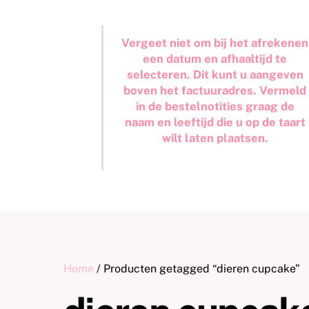
Vergeet niet om bij het afrekenen
een datum en afhaaltijd te
selecteren. Dit kunt u aangeven
boven het factuuradres. Vermeld
in de bestelnotities graag de
naam en leeftijd die u op de taart
wilt laten plaatsen.
Home
/ Producten getagged “dieren cupcake”