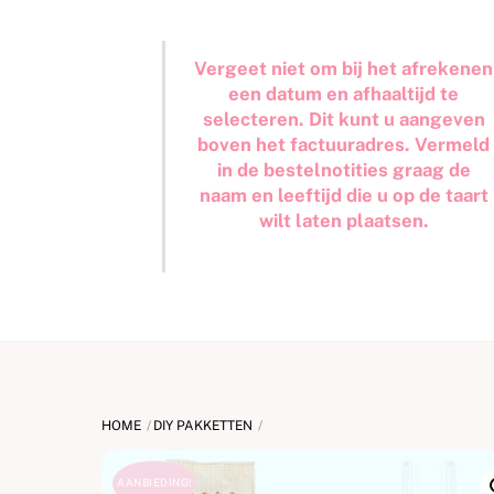
Vergeet niet om bij het afrekenen
een datum en afhaaltijd te
selecteren. Dit kunt u aangeven
boven het factuuradres. Vermeld
in de bestelnotities graag de
naam en leeftijd die u op de taart
wilt laten plaatsen.
HOME
DIY PAKKETTEN
AANBIEDING!