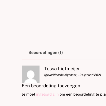
Beoordelingen (1)
Tessa Lietmeijer
(geverifieerde eigenaar)
–
24 januari 2021
Een beoordeling toevoegen
Je moet
ingelogd zijn
om een beoordeling te pla