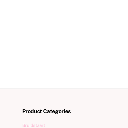
Product Categories
Bruidstaart