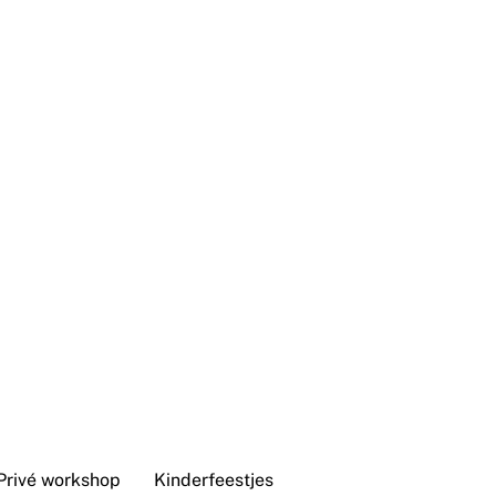
Privé workshop
Kinderfeestjes