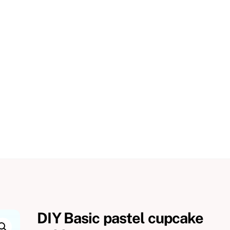
DIY Basic pastel cupcake