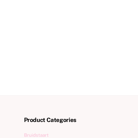
Product Categories
Bruidstaart