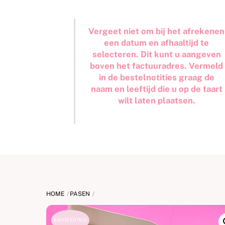
Vergeet niet om bij het afrekenen
een datum en afhaaltijd te
selecteren. Dit kunt u aangeven
boven het factuuradres. Vermeld
in de bestelnotities graag de
naam en leeftijd die u op de taart
wilt laten plaatsen.
HOME
PASEN
AANBIEDING!