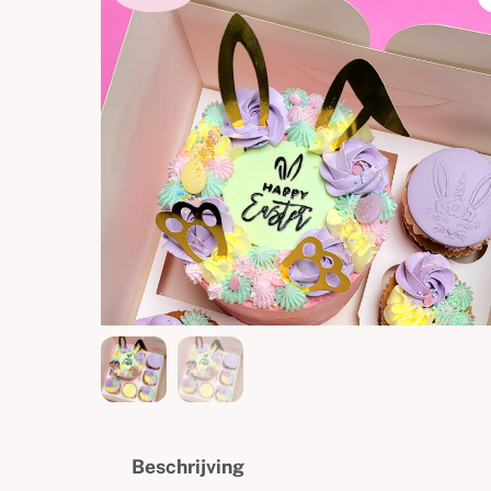
Beschrijving