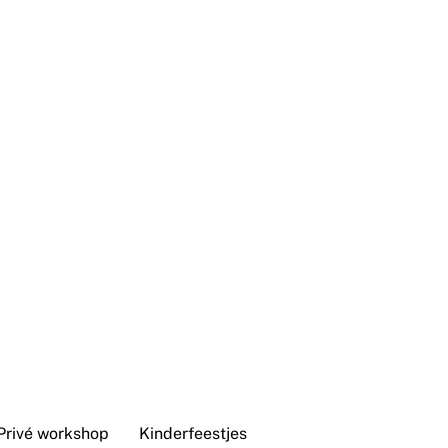
Privé workshop
Kinderfeestjes