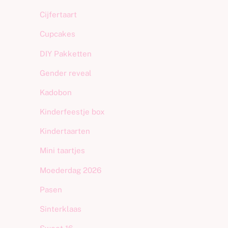
Cijfertaart
Cupcakes
DIY Pakketten
Gender reveal
Kadobon
Kinderfeestje box
Kindertaarten
Mini taartjes
Moederdag 2026
Pasen
Sinterklaas