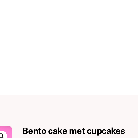
Bento cake met cupcakes