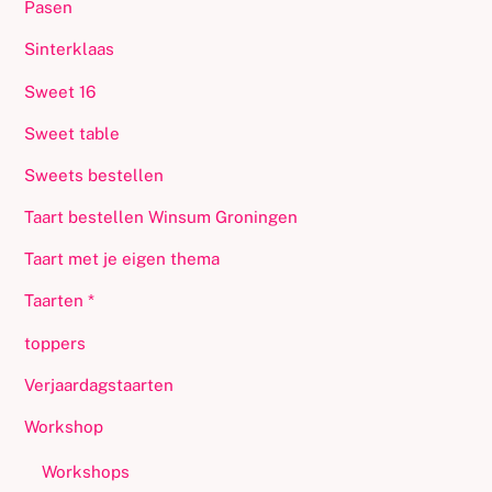
Pasen
Sinterklaas
Sweet 16
Sweet table
Sweets bestellen
Taart bestellen Winsum Groningen
Taart met je eigen thema
Taarten *
toppers
Verjaardagstaarten
Workshop
Workshops