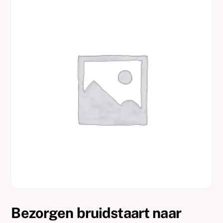
Bezorgen bruidstaart naar