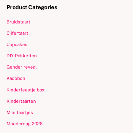
Product Categories
Bruidstaart
Cijfertaart
Cupcakes
DIY Pakketten
Gender reveal
Kadobon
Kinderfeestje box
Kindertaarten
Mini taartjes
Moederdag 2026