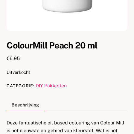
ColourMill Peach 20 ml
€
6.95
Uitverkocht
DIY Pakketten
CATEGORIE:
Beschrijving
Deze fantastische oil based colouring van Colour Mill
is het nieuwste op gebied van kleurstof. Wat is het