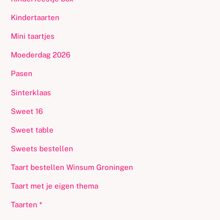
Kindertaarten
Mini taartjes
Moederdag 2026
Pasen
Sinterklaas
Sweet 16
Sweet table
Sweets bestellen
Taart bestellen Winsum Groningen
Taart met je eigen thema
Taarten *