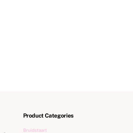
Product Categories
Bruidstaart