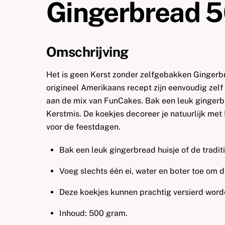
Gingerbread 
Omschrijving
Het is geen Kerst zonder zelfgebakken Gingerb
origineel Amerikaans recept zijn eenvoudig zelf 
aan de mix van FunCakes. Bak een leuk gingerbr
Kerstmis. De koekjes decoreer je natuurlijk me
voor de feestdagen.
Bak een leuk gingerbread huisje of de tradi
Voeg slechts één ei, water en boter toe om 
Deze koekjes kunnen prachtig versierd word
Inhoud: 500 gram.