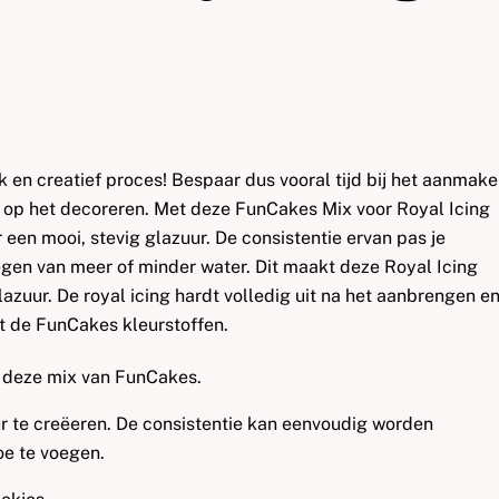
k en creatief proces! Bespaar dus vooral tijd bij het aanmak
en op het decoreren. Met deze FunCakes Mix voor Royal Icing
een mooi, stevig glazuur. De consistentie ervan pas je
gen van meer of minder water. Dit maakt deze Royal Icing
azuur. De royal icing hardt volledig uit na het aanbrengen e
t de FunCakes kleurstoffen.
 deze mix van FunCakes.
r te creëeren. De consistentie kan eenvoudig worden
oe te voegen.