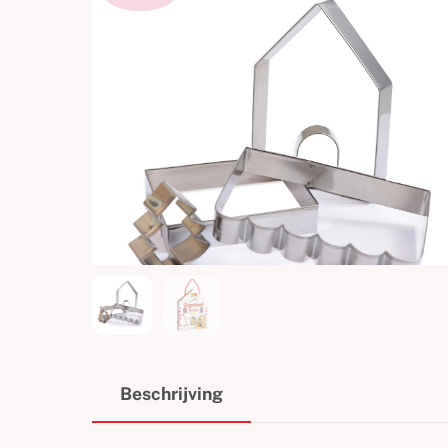
Beschrijving