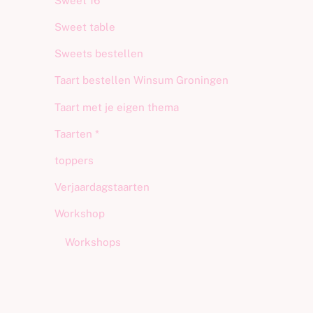
Sweet 16
Sweet table
Sweets bestellen
Taart bestellen Winsum Groningen
Taart met je eigen thema
Taarten *
toppers
Verjaardagstaarten
Workshop
Workshops