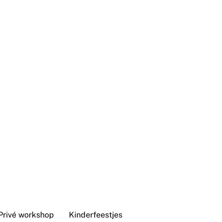
Privé workshop
Kinderfeestjes