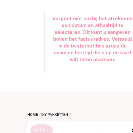
Vergeet niet om bij het afrekenen
een datum en afhaaltijd te
selecteren. Dit kunt u aangeven
boven het factuuradres. Vermeld
in de bestelnotities graag de
naam en leeftijd die u op de taart
wilt laten plaatsen.
HOME
DIY PAKKETTEN
AANBIEDING!