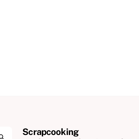
Scrapcooking