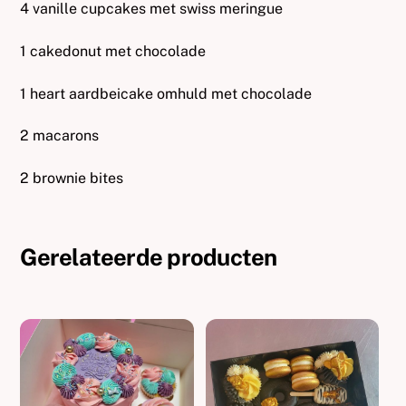
4 vanille cupcakes met swiss meringue
1 cakedonut met chocolade
1 heart aardbeicake omhuld met chocolade
2 macarons
2 brownie bites
Gerelateerde producten