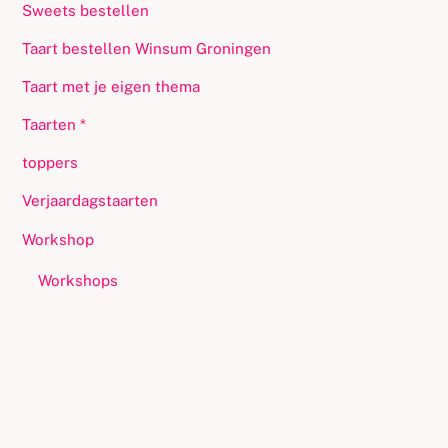
Sweets bestellen
Taart bestellen Winsum Groningen
Taart met je eigen thema
Taarten *
toppers
Verjaardagstaarten
Workshop
Workshops