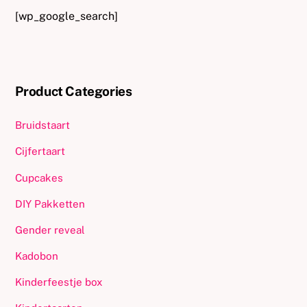
[wp_google_search]
Product Categories
Bruidstaart
Cijfertaart
Cupcakes
DIY Pakketten
Gender reveal
Kadobon
Kinderfeestje box