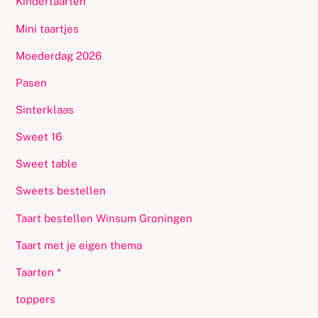
Kindertaarten
Mini taartjes
Moederdag 2026
Pasen
Sinterklaas
Sweet 16
Sweet table
Sweets bestellen
Taart bestellen Winsum Groningen
Taart met je eigen thema
Taarten *
toppers