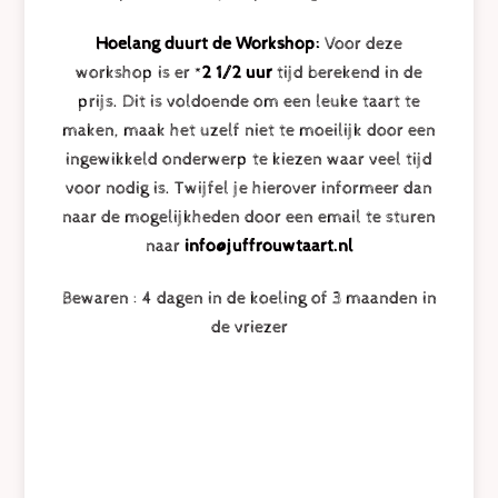
Hoelang duurt de Workshop:
Voor deze
workshop is er *
2 1/2 uur
tijd berekend in de
prijs. Dit is voldoende om een leuke taart te
maken, maak het uzelf niet te moeilijk door een
ingewikkeld onderwerp te kiezen waar veel tijd
voor nodig is. Twijfel je hierover informeer dan
naar de mogelijkheden door een email te sturen
naar
info@juffrouwtaart.nl
Bewaren : 4 dagen in de koeling of 3 maanden in
de vriezer