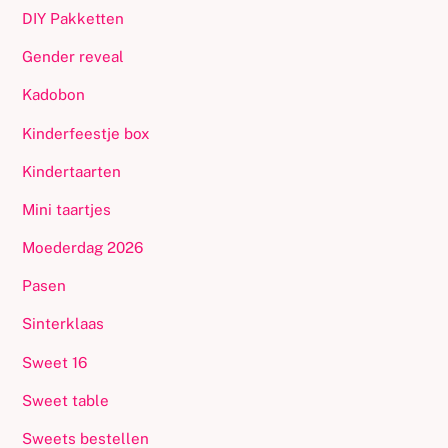
DIY Pakketten
Gender reveal
Kadobon
Kinderfeestje box
Kindertaarten
Mini taartjes
Moederdag 2026
Pasen
Sinterklaas
Sweet 16
Sweet table
Sweets bestellen