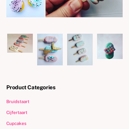
Product Categories
Bruidstaart
Cijfertaart
Cupcakes