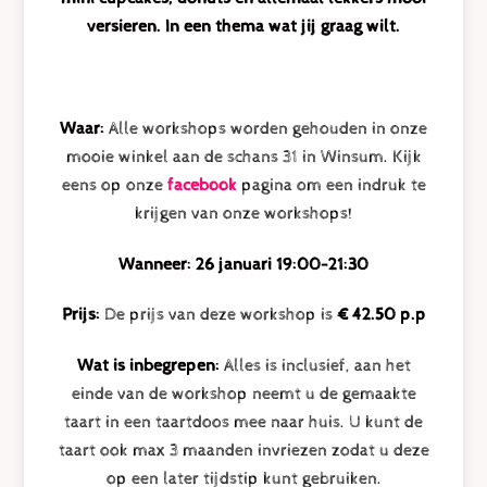
versieren. In een thema wat jij graag wilt.
Waar:
Alle workshops worden gehouden in onze
mooie winkel aan de schans 31 in Winsum. Kijk
eens op onze
facebook
pagina om een indruk te
krijgen van onze workshops!
Wanneer: 26 januari 19:00-21:30
Prijs:
De prijs van deze workshop is
€ 42.50 p.p
Wat is inbegrepen:
Alles is inclusief, aan het
einde van de workshop neemt u de gemaakte
taart in een taartdoos mee naar huis. U kunt de
taart ook max 3 maanden invriezen zodat u deze
op een later tijdstip kunt gebruiken.