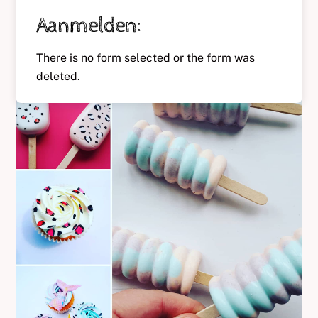
Aanmelden:
There is no form selected or the form was
deleted.