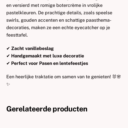
en versierd met romige botercrème in vrolijke
pastelkleuren. De prachtige details, zoals speelse
swirls, gouden accenten en schattige paasthema-
decoraties, maken ze een echte eyecatcher op je
feesttafel.
✔
Zacht vanillebeslag
✔
Handgemaakt met luxe decoratie
✔
Perfect voor Pasen en lentefeestjes
Een heerlijke traktatie om samen van te genieten! 🐰🌸
✨
Gerelateerde producten