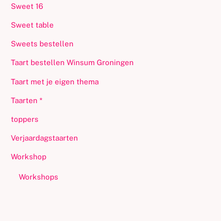
Sweet 16
Sweet table
Sweets bestellen
Taart bestellen Winsum Groningen
Taart met je eigen thema
Taarten *
toppers
Verjaardagstaarten
Workshop
Workshops