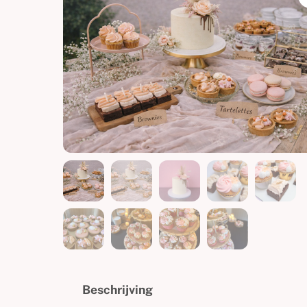
Beschrijving