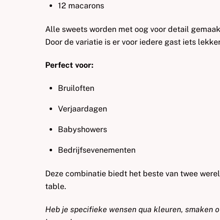
12 macarons
Alle sweets worden met oog voor detail gemaakt 
Door de variatie is er voor iedere gast iets lekke
Perfect voor:
Bruiloften
Verjaardagen
Babyshowers
Bedrijfsevenementen
Deze combinatie biedt het beste van twee were
table.
Heb je specifieke wensen qua kleuren, smaken 