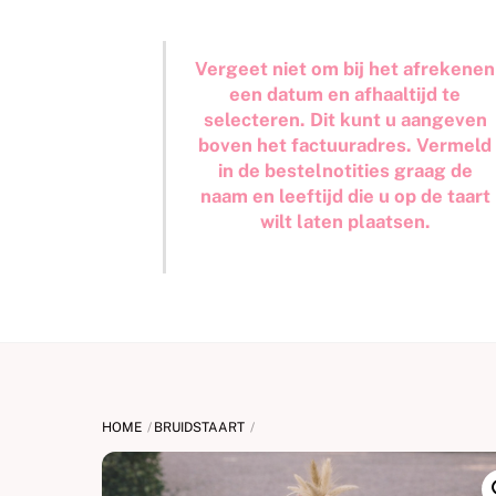
Vergeet niet om bij het afrekenen
een datum en afhaaltijd te
selecteren. Dit kunt u aangeven
boven het factuuradres. Vermeld
in de bestelnotities graag de
naam en leeftijd die u op de taart
wilt laten plaatsen.
HOME
BRUIDSTAART