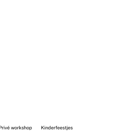
Privé workshop
Kinderfeestjes