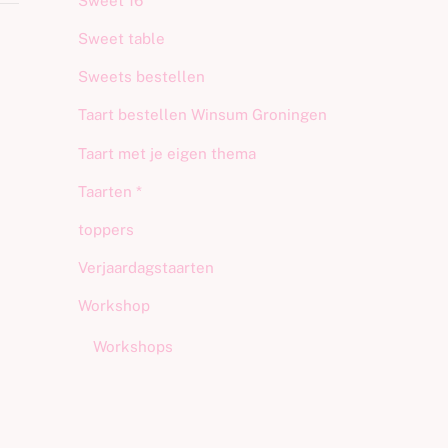
Sweet 16
Sweet table
Sweets bestellen
Taart bestellen Winsum Groningen
Taart met je eigen thema
d
Taarten *
toppers
Verjaardagstaarten
Workshop
Workshops