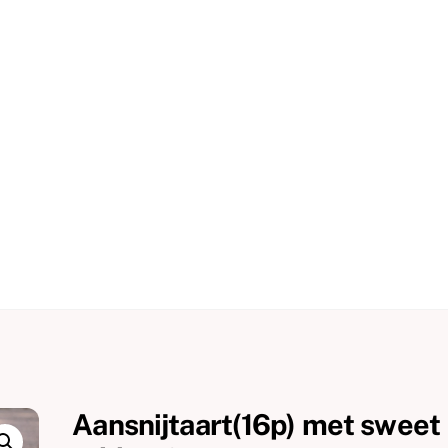
Aansnijtaart(16p) met sweet