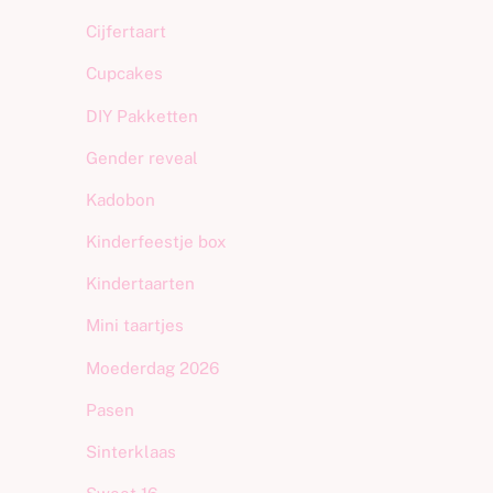
Cijfertaart
Cupcakes
DIY Pakketten
Gender reveal
Kadobon
Kinderfeestje box
Kindertaarten
Mini taartjes
Moederdag 2026
Pasen
Sinterklaas