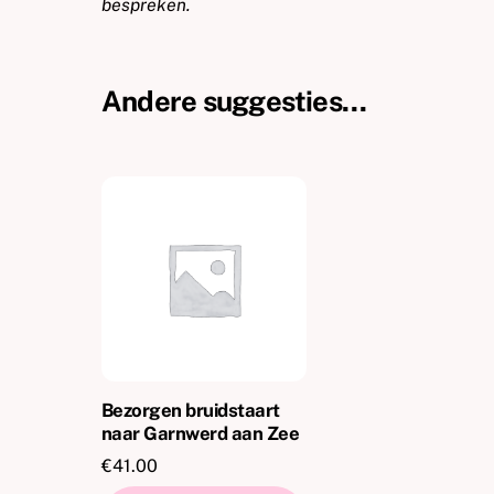
bespreken.
Andere suggesties…
Bezorgen bruidstaart
naar Garnwerd aan Zee
€
41.00