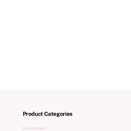
Product Categories
Bruidstaart