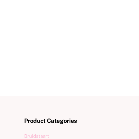
Product Categories
Bruidstaart