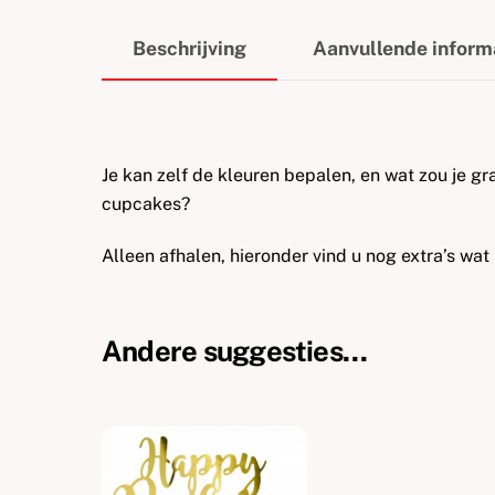
Beschrijving
Aanvullende inform
Je kan zelf de kleuren bepalen, en wat zou je gr
cupcakes?
Alleen afhalen, hieronder vind u nog extra’s wat
Andere suggesties…