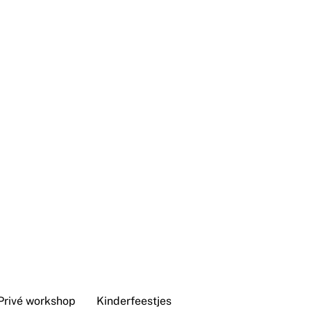
Privé workshop
Kinderfeestjes