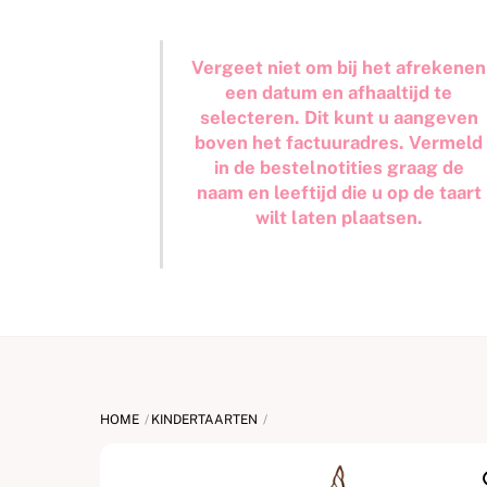
Vergeet niet om bij het afrekenen
een datum en afhaaltijd te
selecteren. Dit kunt u aangeven
boven het factuuradres. Vermeld
in de bestelnotities graag de
naam en leeftijd die u op de taart
wilt laten plaatsen.
HOME
KINDERTAARTEN