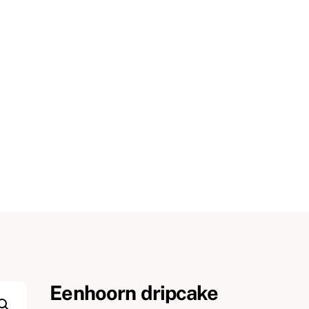
Eenhoorn dripcake