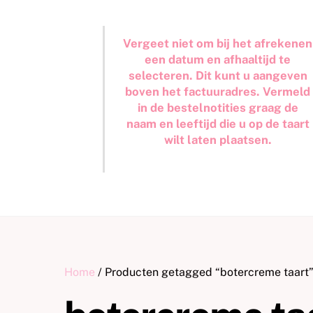
Vergeet niet om bij het afrekenen
een datum en afhaaltijd te
selecteren. Dit kunt u aangeven
boven het factuuradres. Vermeld
in de bestelnotities graag de
naam en leeftijd die u op de taart
wilt laten plaatsen.
Home
/ Producten getagged “botercreme taart