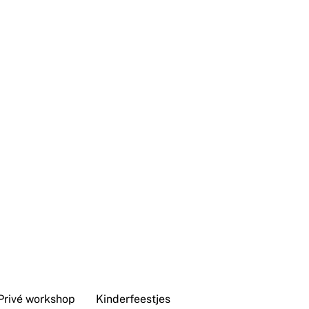
Privé workshop
Kinderfeestjes