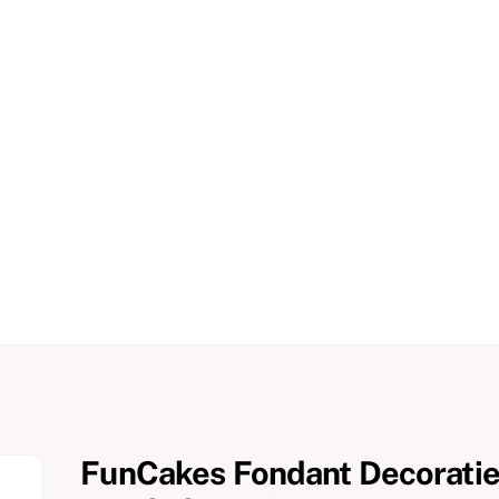
FunCakes Fondant Decorati