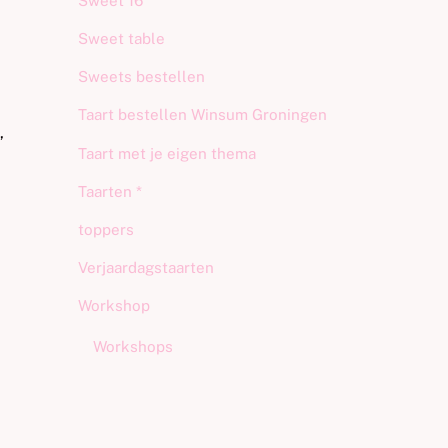
Sweet 16
Sweet table
Sweets bestellen
Taart bestellen Winsum Groningen
,
Taart met je eigen thema
Taarten *
toppers
Verjaardagstaarten
Workshop
Workshops