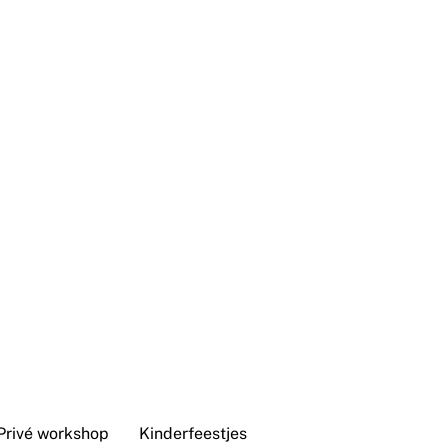
Privé workshop
Kinderfeestjes