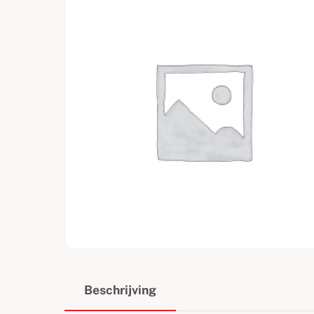
Beschrijving