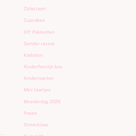
Cijfertaart
Cupcakes
DIY Pakketten
Gender reveal
Kadobon
Kinderfeestje box
Kindertaarten
Mini taartjes
Moederdag 2026
Pasen
Sinterklaas