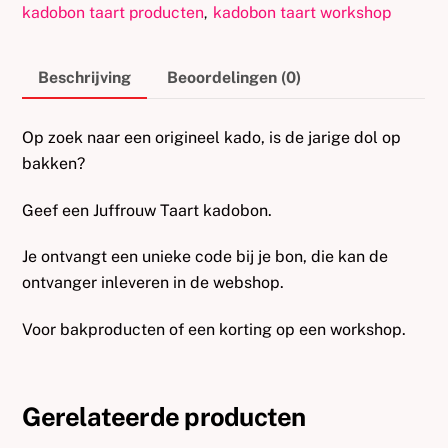
aantal
kadobon taart producten
kadobon taart workshop
,
Beschrijving
Beoordelingen (0)
Op zoek naar een origineel kado, is de jarige dol op
bakken?
Geef een Juffrouw Taart kadobon.
Je ontvangt een unieke code bij je bon, die kan de
ontvanger inleveren in de webshop.
Voor bakproducten of een korting op een workshop.
Gerelateerde producten