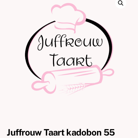
Juffrouw Taart kadobon 55