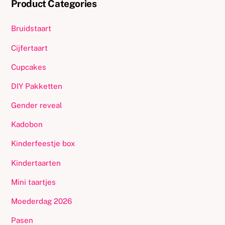
Product Categories
Bruidstaart
Cijfertaart
Cupcakes
DIY Pakketten
Gender reveal
Kadobon
Kinderfeestje box
Kindertaarten
Mini taartjes
Moederdag 2026
Pasen