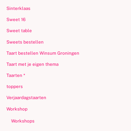
Sinterklaas
Sweet 16
Sweet table
Sweets bestellen
Taart bestellen Winsum Groningen
Taart met je eigen thema
Taarten *
toppers
Verjaardagstaarten
Workshop
Workshops