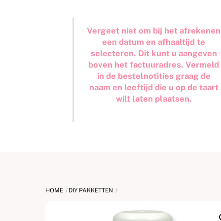
Vergeet niet om bij het afrekenen
een datum en afhaaltijd te
selecteren. Dit kunt u aangeven
boven het factuuradres. Vermeld
in de bestelnotities graag de
naam en leeftijd die u op de taart
wilt laten plaatsen.
HOME
DIY PAKKETTEN