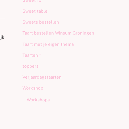
Sweet 16
Sweet table
Sweets bestellen
Taart bestellen Winsum Groningen
jk
Taart met je eigen thema
Taarten *
toppers
Verjaardagstaarten
Workshop
Workshops