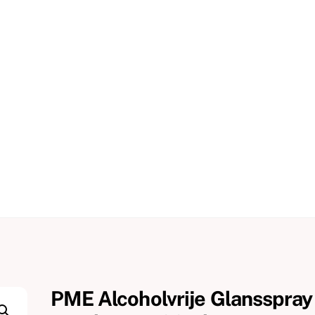
PME Alcoholvrije Glansspray