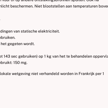
nlicht beschermen. Niet blootstellen aan temperaturen bove
.
ingen van statische elektriciteit.
ebruiken.
t het gegeten wordt.
ot 143 sec gebruiken) op 1 kg van het te behandelen oppervl
bruikt: 150 mg.
lokale wetgeving niet verhandeld worden in Frankrijk per 1