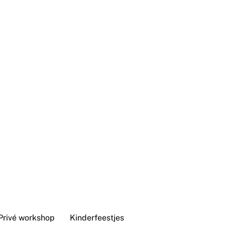
Privé workshop
Kinderfeestjes