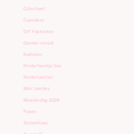
Cijfertaart
Cupcakes
DIY Pakketten
Gender reveal
Kadobon
Kinderfeestje box
Kindertaarten
Mini taartjes
Moederdag 2026
Pasen
Sinterklaas