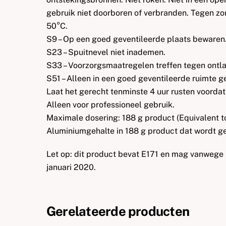
gebruik niet doorboren of verbranden. Tegen zo
50°C.
S9 – Op een goed geventileerde plaats bewaren
S23 – Spuitnevel niet inademen.
S33 – Voorzorgsmaatregelen treffen tegen ontlad
S51 – Alleen in een goed geventileerde ruimte g
Laat het gerecht tenminste 4 uur rusten voorda
Alleen voor professioneel gebruik.
Maximale dosering: 188 g product (Equivalent t
Aluminiumgehalte in 188 g product dat wordt ge
Let op: dit product bevat E171 en mag vanwege 
januari 2020.
Gerelateerde producten