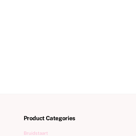
Product Categories
Bruidstaart