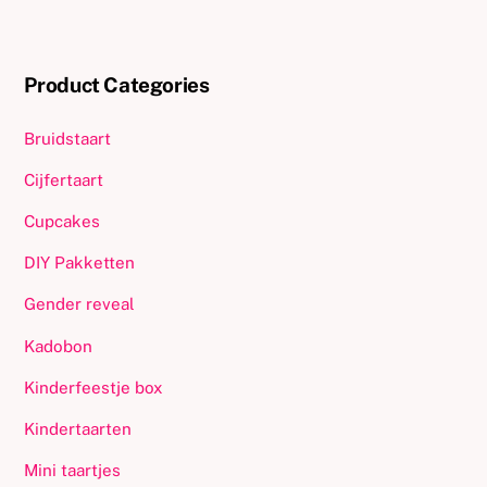
Product Categories
Bruidstaart
Cijfertaart
Cupcakes
DIY Pakketten
Gender reveal
Kadobon
Kinderfeestje box
Kindertaarten
Mini taartjes