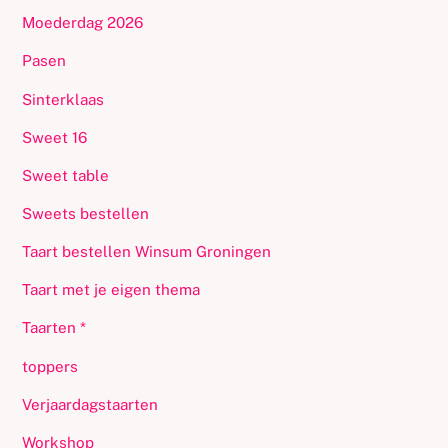
Moederdag 2026
Pasen
Sinterklaas
Sweet 16
Sweet table
Sweets bestellen
Taart bestellen Winsum Groningen
Taart met je eigen thema
Taarten *
toppers
Verjaardagstaarten
Workshop