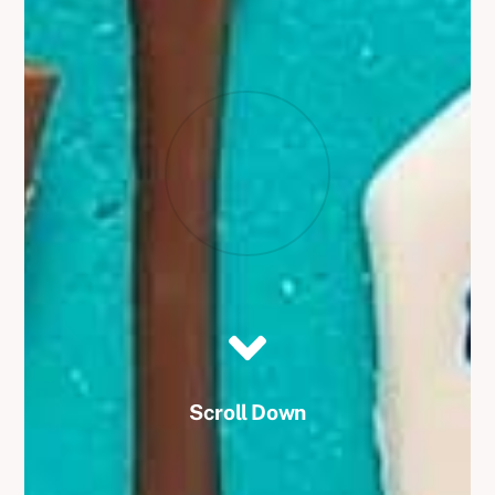
Scroll Down