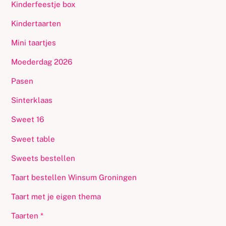
Kinderfeestje box
Kindertaarten
Mini taartjes
Moederdag 2026
Pasen
Sinterklaas
Sweet 16
Sweet table
Sweets bestellen
Taart bestellen Winsum Groningen
Taart met je eigen thema
Taarten *