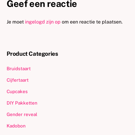
Geef een reactie
Je moet
ingelogd zijn op
om een reactie te plaatsen.
Product Categories
Bruidstaart
Cijfertaart
Cupcakes
DIY Pakketten
Gender reveal
Kadobon