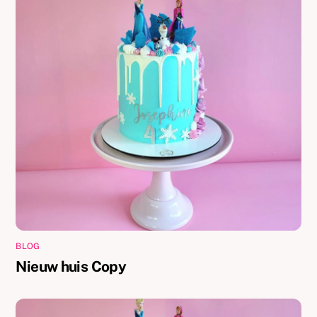
BLOG
Nieuw huis Copy