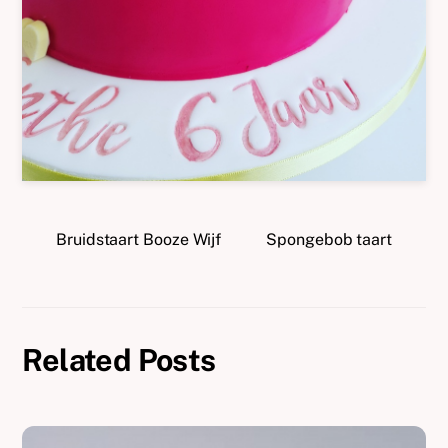
Bruidstaart Booze Wijf
Spongebob taart
Related Posts