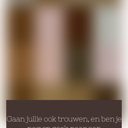
Gaan jullie ook trouwen, en ben je