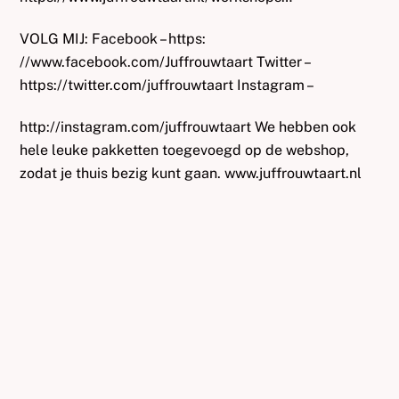
VOLG MIJ: Facebook – https:
//www.facebook.com/Juffrouwtaart Twitter –
https://twitter.com/juffrouwtaart Instagram –
http://instagram.com/juffrouwtaart We hebben ook
hele leuke pakketten toegevoegd op de webshop,
zodat je thuis bezig kunt gaan. www.juffrouwtaart.nl