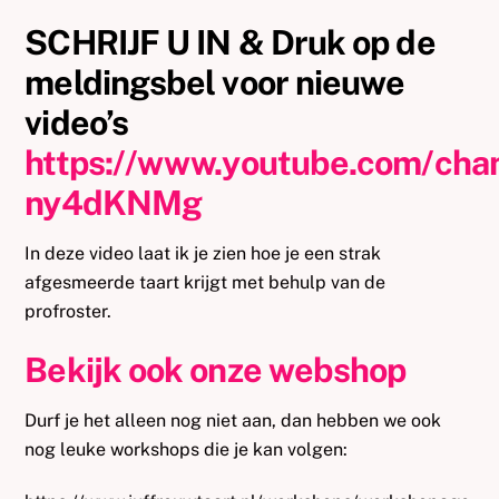
SCHRIJF U IN & Druk op de
meldingsbel voor nieuwe
video’s
https://www.youtube.com/ch
ny4dKNMg
In deze video laat ik je zien hoe je een strak
afgesmeerde taart krijgt met behulp van de
profroster.
Bekijk ook onze webshop
Durf je het alleen nog niet aan, dan hebben we ook
nog leuke workshops die je kan volgen: