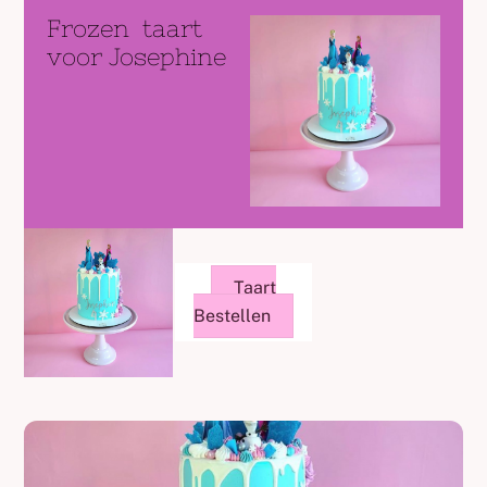
Frozen taart
voor Josephine
Taart
Bestellen