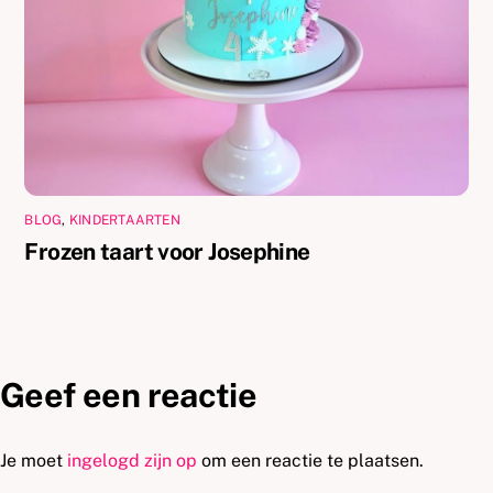
BLOG
,
KINDERTAARTEN
Frozen taart voor Josephine
Geef een reactie
Je moet
ingelogd zijn op
om een reactie te plaatsen.