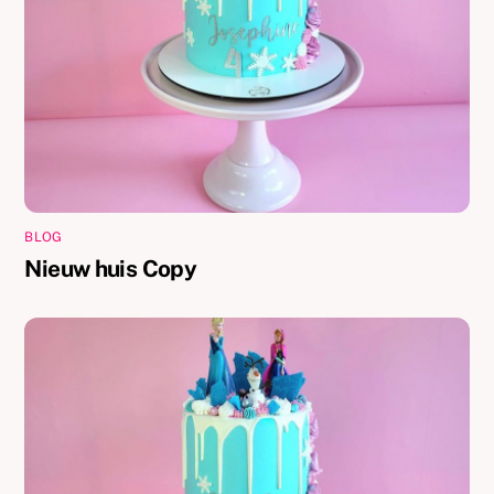
BLOG
Nieuw huis Copy