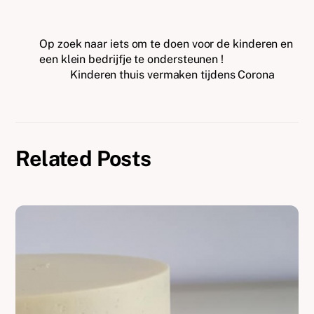
Op zoek naar iets om te doen voor de kinderen en
een klein bedrijfje te ondersteunen !
Kinderen thuis vermaken tijdens Corona
Related Posts