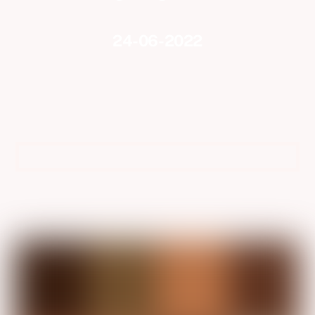
24-06-2022