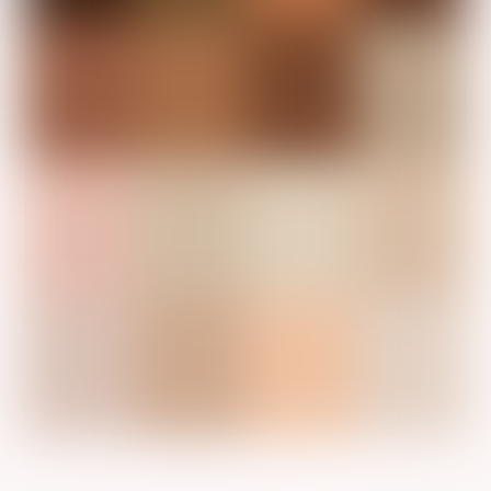
Reacties