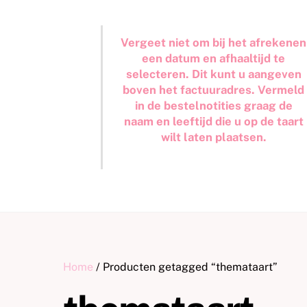
Vergeet niet om bij het afrekenen
een datum en afhaaltijd te
selecteren. Dit kunt u aangeven
boven het factuuradres. Vermeld
in de bestelnotities graag de
naam en leeftijd die u op de taart
wilt laten plaatsen.
Home
/ Producten getagged “themataart”