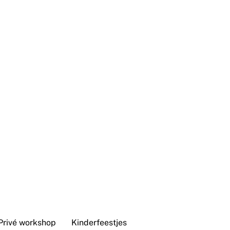
Privé workshop
Kinderfeestjes