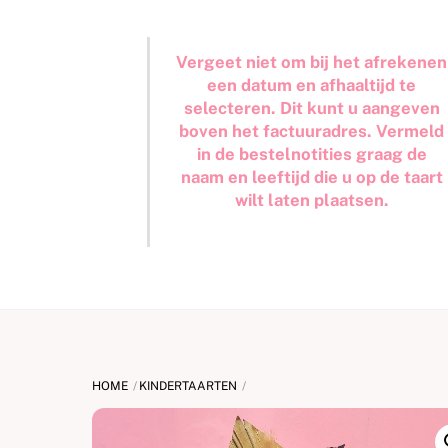
Vergeet niet om bij het afrekenen
een datum en afhaaltijd te
selecteren. Dit kunt u aangeven
boven het factuuradres. Vermeld
in de bestelnotities graag de
naam en leeftijd die u op de taart
wilt laten plaatsen.
HOME
KINDERTAARTEN