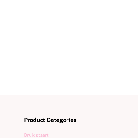
Product Categories
Bruidstaart