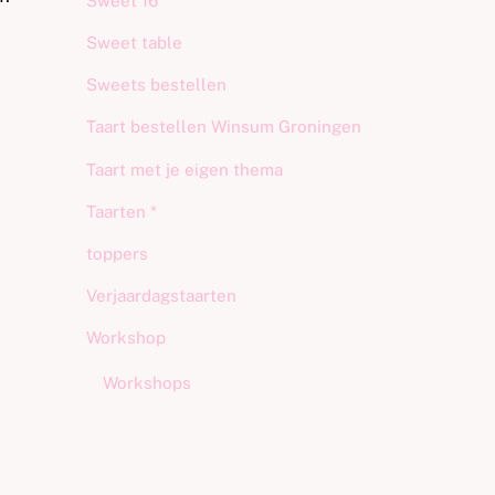
Sweet 16
Sweet table
Sweets bestellen
Taart bestellen Winsum Groningen
Taart met je eigen thema
Taarten *
toppers
Verjaardagstaarten
Workshop
Workshops