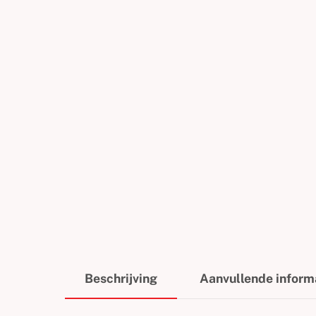
Beschrijving
Aanvullende inform