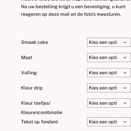
Na uw bestelling krijgt u een bevestiging, u kunt
reageren op deze mail en de foto’s meesturen.
Smaak cake
Maat
Vulling:
Kleur drip
Kleur toefjes/
Kleurencombinatie
Tekst op fondant