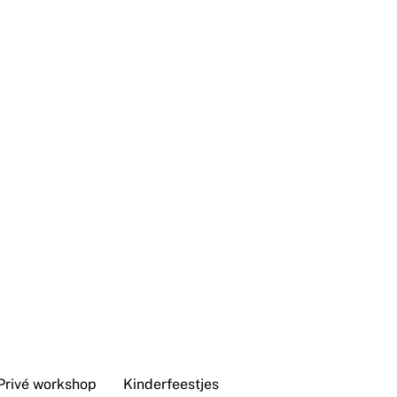
Privé workshop
Kinderfeestjes