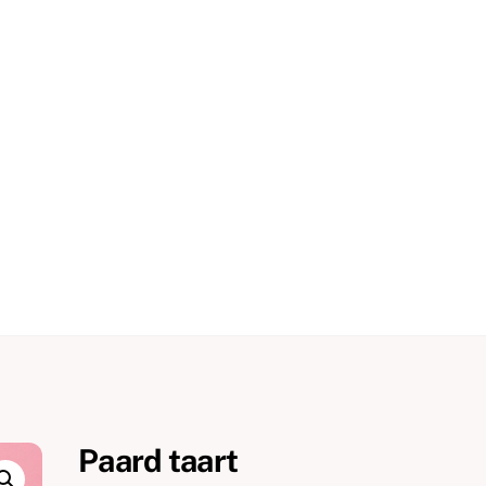
Paard taart