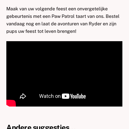
Maak van uw volgende feest een onvergetelijke
gebeurtenis met een Paw Patrol taart van ons. Bestel
vandaag nog en laat de avonturen van Ryder en zijn
pups uw feest tot leven brengen!
Andere suggesties…