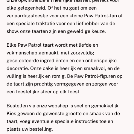
onze opwindende en heerlijke taarten, perfect voor
elke gelegenheid. Of het nu gaat om een
verjaardagsfeestje voor een kleine Paw Patrol-fan of
een speciale traktatie voor een liefhebber van de
show, onze taarten zijn een geweldige keuze.
Elke Paw Patrol taart wordt met liefde en
vakmanschap gemaakt, met zorgvuldig
geselecteerde ingrediënten en een onberispelijke
decoratie. Onze cake is heerlijk en smaakvol, en de
vulling is heerlijk en romig. De Paw Patrol-figuren op
de taart zijn prachtig vormgegeven en zorgen voor
een feestelijke sfeer op elk feest.
Bestellen via onze webshop is snel en gemakkelijk.
Kies gewoon de gewenste grootte en smaak van de
taart, voeg eventuele speciale instructies toe en
plaats uw bestelling.