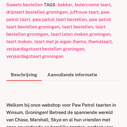
Sweets bestellen
bakker
botercreme taart
TAGS:
,
,
driptaart bestellen groningen
juffrouw taart
paw
,
,
patrol taart
paw patrol taart bestellen
paw patrol
,
,
taart bestellen groningen
taart bestellen
taart
,
,
bestellen groningen
taart laten maken groningen
,
,
taart maken
taart met je eigen thema
themataart
,
,
,
verjaardagstaart bestellen groningen
,
verjaardagstaart groningen
Beschrijving
Aanvullende informatie
Welkom bij onze webshop voor Paw Patrol taarten in
Winsum, Groningen! Betreed de spannende wereld
van Chase, Marshall, Skye en al hun vrienden met