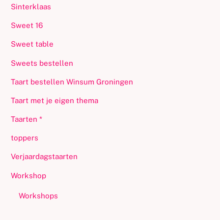
Sinterklaas
Sweet 16
Sweet table
Sweets bestellen
Taart bestellen Winsum Groningen
Taart met je eigen thema
Taarten *
toppers
Verjaardagstaarten
Workshop
Workshops