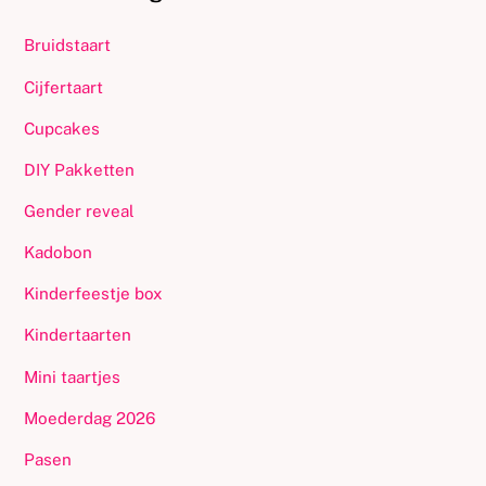
Bruidstaart
Cijfertaart
Cupcakes
DIY Pakketten
Gender reveal
Kadobon
Kinderfeestje box
Kindertaarten
Mini taartjes
Moederdag 2026
Pasen