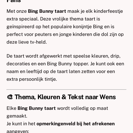
Met onze
Bing Bunny taart
maak je elk kinderfeestje
extra speciaal. Deze vrolijke thema taart is
geïnspireerd op het populaire konijntje Bing en is
perfect voor peuters en jonge kinderen die dol zijn op
deze lieve tv-held.
De taart wordt afgewerkt met speelse kleuren, drip,
decoraties en een Bing Bunny topper. Je kunt ook een
naam en leeftijd op de taart laten zetten voor een
extra persoonlijk tintje.
🎨 Thema, Kleuren & Tekst naar Wens
Elke
Bing Bunny taart
wordt volledig op maat
gemaakt.
Je kunt in het
opmerkingenveld bij het afrekenen
aangeven: