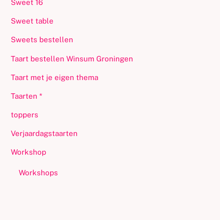
Sweet 16
Sweet table
Sweets bestellen
Taart bestellen Winsum Groningen
Taart met je eigen thema
Taarten *
toppers
Verjaardagstaarten
Workshop
Workshops