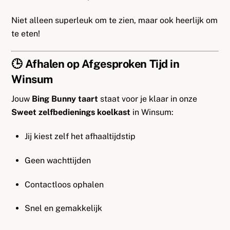
Niet alleen superleuk om te zien, maar ook heerlijk om
te eten!
🕒 Afhalen op Afgesproken Tijd in
Winsum
Jouw
Bing Bunny taart
staat voor je klaar in onze
Sweet zelfbedienings koelkast
in Winsum:
Jij kiest zelf het afhaaltijdstip
Geen wachttijden
Contactloos ophalen
Snel en gemakkelijk