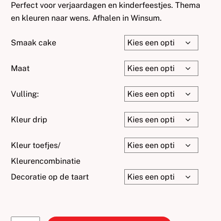
€220.00
Perfect voor verjaardagen en kinderfeestjes. Thema
en kleuren naar wens. Afhalen in Winsum.
Smaak cake
Maat
Vulling:
Kleur drip
Kleur toefjes/
Kleurencombinatie
Decoratie op de taart