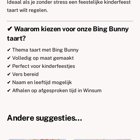
Ideaal als je zonder stress een feestelijke kinderfeest
taart wilt regelen.
✔ Waarom kiezen voor onze Bing Bunny
taart?
✔ Thema taart met Bing Bunny
✔ Volledig op maat gemaakt
✔ Perfect voor kinderfeestjes
✔ Vers bereid
✔ Naam en leeftijd mogelijk
✔ Afhalen op afgesproken tijd in Winsum
Andere suggesties…