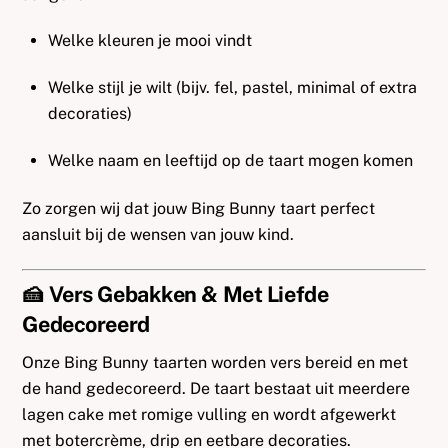
Welke kleuren je mooi vindt
Welke stijl je wilt (bijv. fel, pastel, minimal of extra
decoraties)
Welke naam en leeftijd op de taart mogen komen
Zo zorgen wij dat jouw Bing Bunny taart perfect
aansluit bij de wensen van jouw kind.
🍰 Vers Gebakken & Met Liefde
Gedecoreerd
Onze Bing Bunny taarten worden vers bereid en met
de hand gedecoreerd. De taart bestaat uit meerdere
lagen cake met romige vulling en wordt afgewerkt
met botercrème, drip en eetbare decoraties.