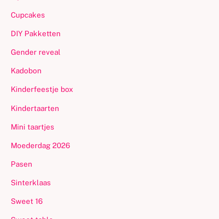
Cupcakes
DIY Pakketten
Gender reveal
Kadobon
Kinderfeestje box
Kindertaarten
Mini taartjes
Moederdag 2026
Pasen
Sinterklaas
Sweet 16