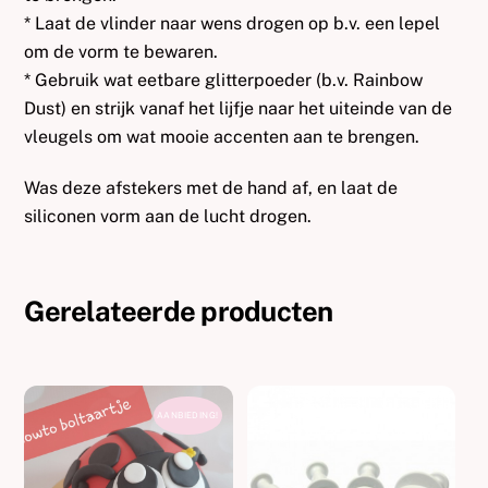
* Laat de vlinder naar wens drogen op b.v. een lepel
om de vorm te bewaren.
* Gebruik wat eetbare glitterpoeder (b.v. Rainbow
Dust) en strijk vanaf het lijfje naar het uiteinde van de
vleugels om wat mooie accenten aan te brengen.
Was deze afstekers met de hand af, en laat de
siliconen vorm aan de lucht drogen.
Gerelateerde producten
AANBIEDING!