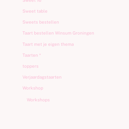
Sweet 16
Sweet table
Sweets bestellen
Taart bestellen Winsum Groningen
Taart met je eigen thema
Taarten *
toppers
Verjaardagstaarten
Workshop
Workshops