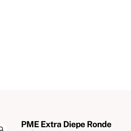
PME Extra Diepe Ronde