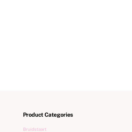
Product Categories
Bruidstaart