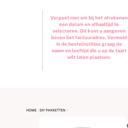
Vergeet niet om bij het afrekenen
een datum en afhaaltijd te
selecteren. Dit kunt u aangeven
boven het factuuradres. Vermeld
in de bestelnotities graag de
naam en leeftijd die u op de taart
wilt laten plaatsen.
HOME
DIY PAKKETTEN