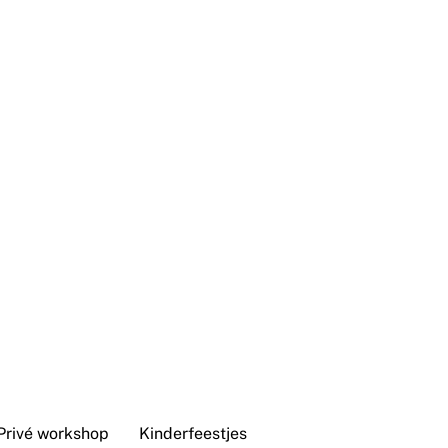
Privé workshop
Kinderfeestjes