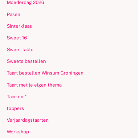
Moederdag 2026
Pasen
Sinterklaas
Sweet 16
Sweet table
Sweets bestellen
Taart bestellen Winsum Groningen
Taart met je eigen thema
Taarten *
toppers
Verjaardagstaarten
Workshop