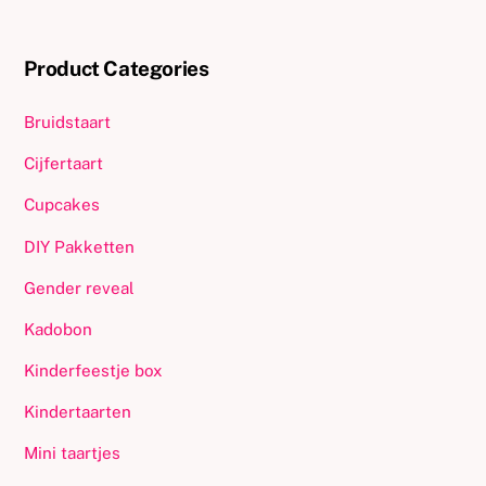
Product Categories
Bruidstaart
Cijfertaart
Cupcakes
DIY Pakketten
Gender reveal
Kadobon
Kinderfeestje box
Kindertaarten
Mini taartjes