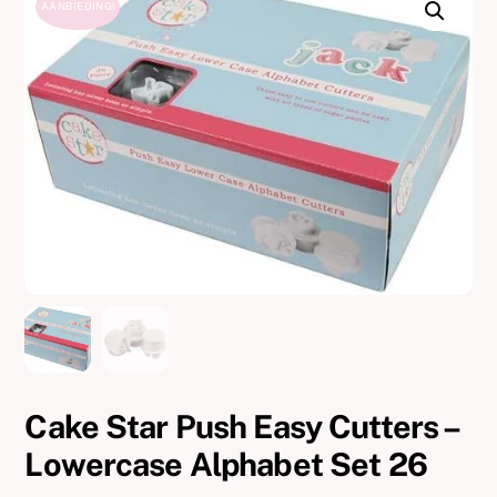
AANBIEDING!
Cake Star Push Easy Cutters –
Lowercase Alphabet Set 26