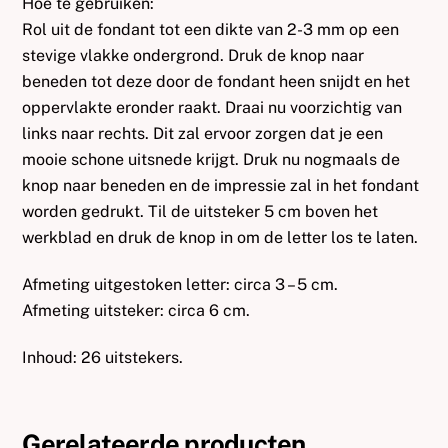
Hoe te gebruiken:
Rol uit de fondant tot een dikte van 2-3 mm op een
stevige vlakke ondergrond. Druk de knop naar
beneden tot deze door de fondant heen snijdt en het
oppervlakte eronder raakt. Draai nu voorzichtig van
links naar rechts. Dit zal ervoor zorgen dat je een
mooie schone uitsnede krijgt. Druk nu nogmaals de
knop naar beneden en de impressie zal in het fondant
worden gedrukt. Til de uitsteker 5 cm boven het
werkblad en druk de knop in om de letter los te laten.
Afmeting uitgestoken letter: circa 3 – 5 cm.
Afmeting uitsteker: circa 6 cm.
Inhoud: 26 uitstekers.
Gerelateerde producten