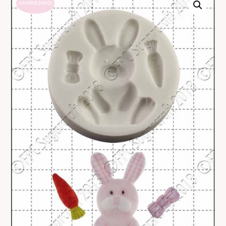
AANBIEDING!