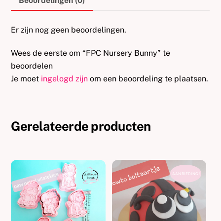
Beoordelingen (0)
Er zijn nog geen beoordelingen.
Wees de eerste om “FPC Nursery Bunny” te
beoordelen
Je moet
ingelogd zijn
om een beoordeling te plaatsen.
Gerelateerde producten
AANBIEDING!