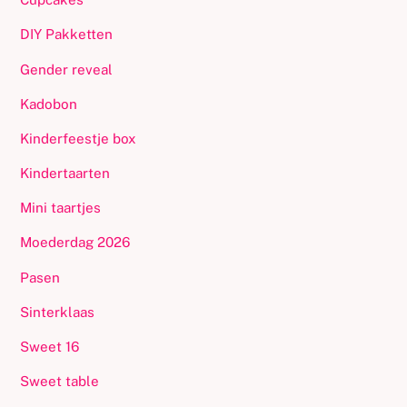
DIY Pakketten
Gender reveal
Kadobon
Kinderfeestje box
Kindertaarten
Mini taartjes
Moederdag 2026
Pasen
Sinterklaas
Sweet 16
Sweet table