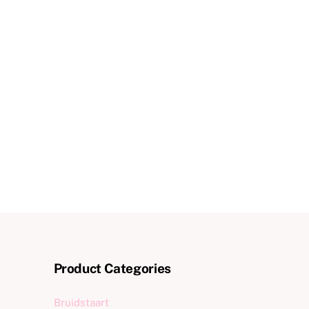
Product Categories
Bruidstaart