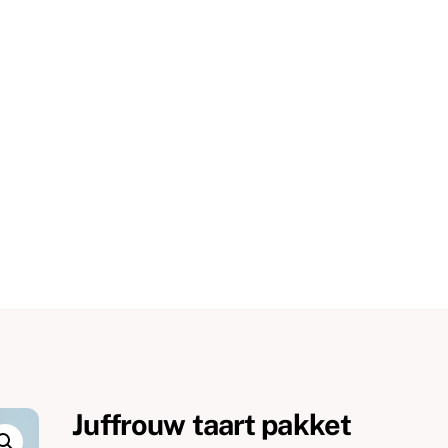
Juffrouw taart pakket