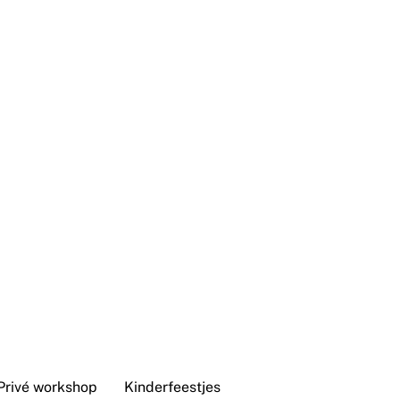
Privé workshop
Kinderfeestjes