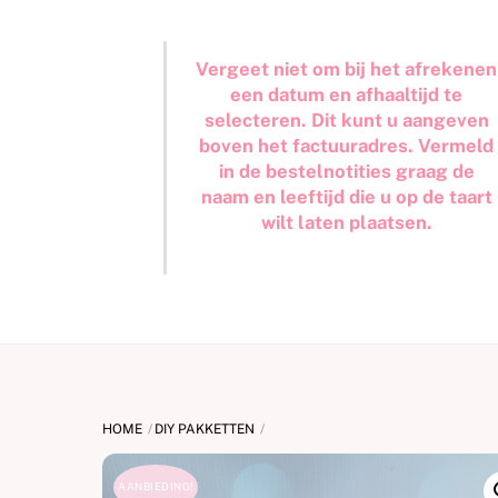
Vergeet niet om bij het afrekenen
een datum en afhaaltijd te
selecteren. Dit kunt u aangeven
boven het factuuradres. Vermeld
in de bestelnotities graag de
naam en leeftijd die u op de taart
wilt laten plaatsen.
HOME
DIY PAKKETTEN
AANBIEDING!