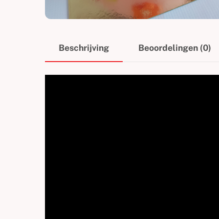
Beschrijving
Beoordelingen (0)