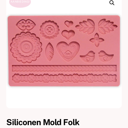
AANBIEDING!
Siliconen Mold Folk