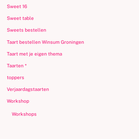
Sweet 16
Sweet table
Sweets bestellen
Taart bestellen Winsum Groningen
Taart met je eigen thema
Taarten *
toppers
Verjaardagstaarten
Workshop
Workshops