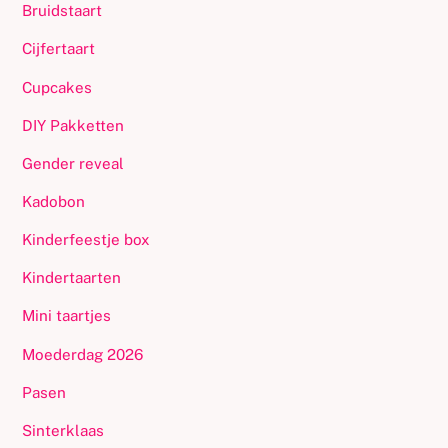
Bruidstaart
Cijfertaart
Cupcakes
DIY Pakketten
Gender reveal
Kadobon
Kinderfeestje box
Kindertaarten
Mini taartjes
Moederdag 2026
Pasen
Sinterklaas