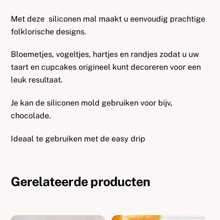
Met deze siliconen mal maakt u eenvoudig prachtige
folklorische designs.
Bloemetjes, vogeltjes, hartjes en randjes zodat u uw
taart en cupcakes origineel kunt decoreren voor een
leuk resultaat.
Je kan de siliconen mold gebruiken voor bijv,
chocolade.
Ideaal te gebruiken met de easy drip
Gerelateerde producten