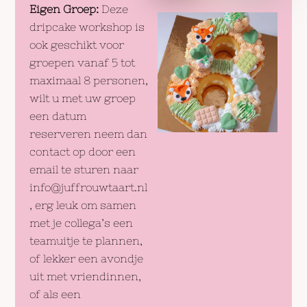
Eigen Groep:
Deze
dripcake workshop is
ook geschikt voor
groepen vanaf 5 tot
maximaal 8 personen,
wilt u met uw groep
een datum
reserveren neem dan
contact op door een
email te sturen naar
info@juffrouwtaart.nl
, erg leuk om samen
met je collega’s een
teamuitje te plannen,
of lekker een avondje
uit met vriendinnen,
of als een