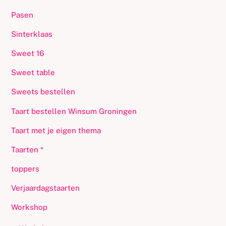
Pasen
Sinterklaas
Sweet 16
Sweet table
Sweets bestellen
Taart bestellen Winsum Groningen
Taart met je eigen thema
Taarten *
toppers
Verjaardagstaarten
Workshop