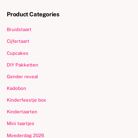
Product Categories
Bruidstaart
Cijfertaart
Cupcakes
DIY Pakketten
Gender reveal
Kadobon
Kinderfeestje box
Kindertaarten
Mini taartjes
Moederdag 2026