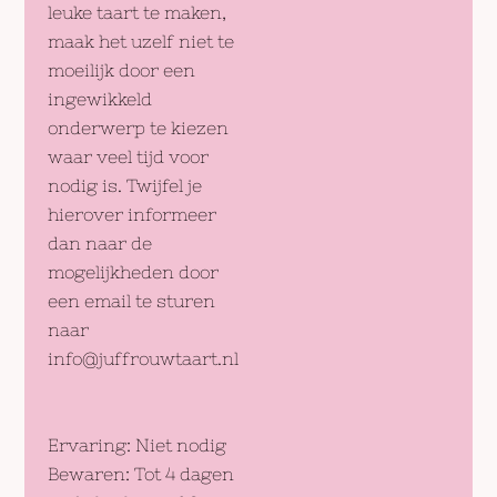
leuke taart te maken,
maak het uzelf niet te
moeilijk door een
ingewikkeld
onderwerp te kiezen
waar veel tijd voor
nodig is. Twijfel je
hierover informeer
dan naar de
mogelijkheden door
een email te sturen
naar
info@juffrouwtaart.nl
Ervaring: Niet nodig
Bewaren: Tot 4 dagen