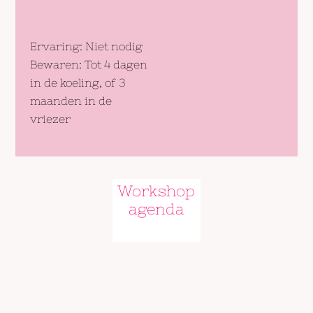
Ervaring: Niet nodig
Bewaren: Tot 4 dagen
in de koeling, of 3
maanden in de
vriezer
Workshop
agenda