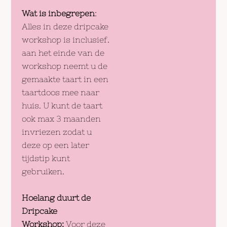
Wat is inbegrepen
:
Alles in deze dripcake
workshop is inclusief.
aan het einde van de
workshop neemt u de
gemaakte taart in een
taartdoos mee naar
huis. U kunt de taart
ook max 3 maanden
invriezen zodat u
deze op een later
tijdstip kunt
gebruiken.
Hoelang duurt de
Dripcake
Workshop:
Voor deze