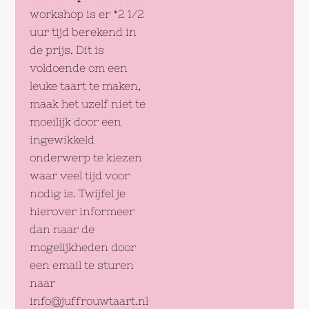
workshop is er *2 1/2
uur tijd berekend in
de prijs. Dit is
voldoende om een
leuke taart te maken,
maak het uzelf niet te
moeilijk door een
ingewikkeld
onderwerp te kiezen
waar veel tijd voor
nodig is. Twijfel je
hierover informeer
dan naar de
mogelijkheden door
een email te sturen
naar
info@juffrouwtaart.nl