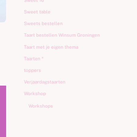
Sweet 16
Sweet table
Sweets bestellen
Taart bestellen Winsum Groningen
Taart met je eigen thema
Taarten *
toppers
Verjaardagstaarten
Workshop
Workshops