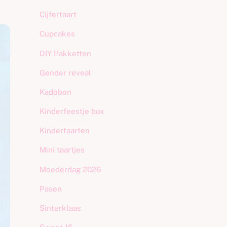
Cijfertaart
Cupcakes
DIY Pakketten
Gender reveal
Kadobon
Kinderfeestje box
Kindertaarten
Mini taartjes
Moederdag 2026
Pasen
Sinterklaas