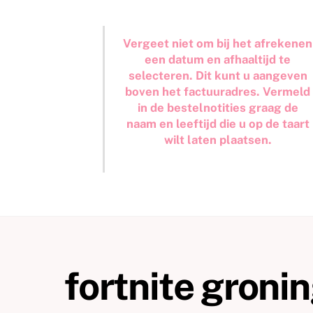
Vergeet niet om bij het afrekenen
een datum en afhaaltijd te
selecteren. Dit kunt u aangeven
boven het factuuradres. Vermeld
in de bestelnotities graag de
naam en leeftijd die u op de taart
wilt laten plaatsen.
fortnite groni