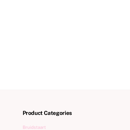
Product Categories
Bruidstaart