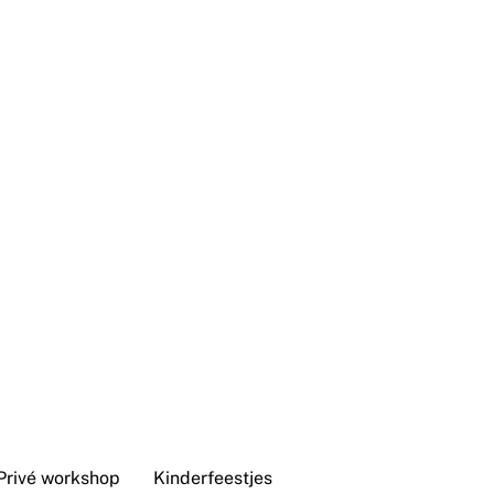
Privé workshop
Kinderfeestjes