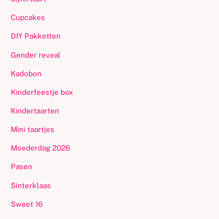
Cupcakes
DIY Pakketten
Gender reveal
Kadobon
Kinderfeestje box
Kindertaarten
Mini taartjes
Moederdag 2026
Pasen
Sinterklaas
Sweet 16