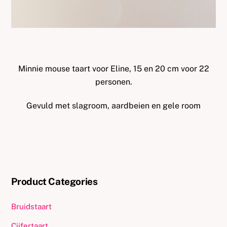
Minnie mouse taart voor Eline, 15 en 20 cm voor 22
personen.
Gevuld met slagroom, aardbeien en gele room
Product Categories
Bruidstaart
Cijfertaart