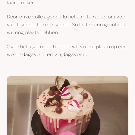
taart maken.
Door onze volle agenda is het aan te raden om ver
van tevoren te reserveren. Zo is de kans groot dat
wij nog plaats hebben.
Over het algemeen hebben wij vooral plaats op een
woensdagavond en vrijdagavond.