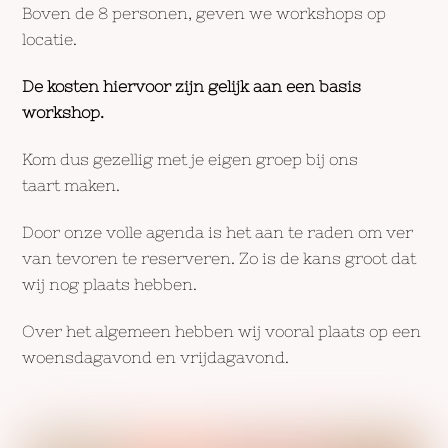
Boven de 8 personen, geven we workshops op
locatie.
De kosten hiervoor zijn gelijk aan een basis
workshop.
Kom dus gezellig met je eigen groep bij ons
taart maken.
Door onze volle agenda is het aan te raden om ver
van tevoren te reserveren. Zo is de kans groot dat
wij nog plaats hebben.
Over het algemeen hebben wij vooral plaats op een
woensdagavond en vrijdagavond.