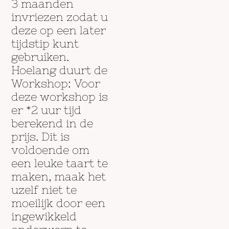
3 maanden
invriezen zodat u
deze op een later
tijdstip kunt
gebruiken.
Hoelang duurt de
Workshop: Voor
deze workshop is
er *2 uur tijd
berekend in de
prijs. Dit is
voldoende om
een leuke taart te
maken, maak het
uzelf niet te
moeilijk door een
ingewikkeld