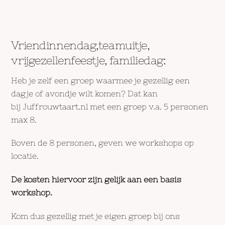
Vriendinnendag,teamuitje,
vrijgezellenfeestje, familiedag:
Heb je zelf een groep waarmee je gezellig een
dagje of avondje wilt komen? Dat kan
bij Juffrouwtaart.nl met een groep v.a. 5 personen
max 8.
Boven de 8 personen, geven we workshops op
locatie.
De kosten hiervoor zijn gelijk aan een basis
workshop.
Kom dus gezellig met je eigen groep bij ons