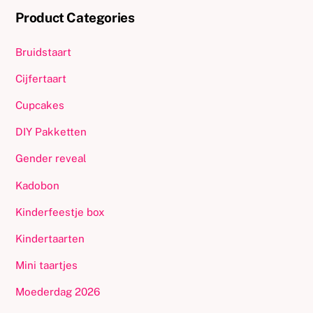
Product Categories
Bruidstaart
Cijfertaart
Cupcakes
DIY Pakketten
Gender reveal
Kadobon
Kinderfeestje box
Kindertaarten
Mini taartjes
Moederdag 2026