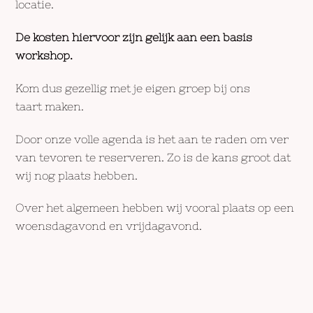
locatie.
De kosten hiervoor zijn gelijk aan een basis
workshop.
Kom dus gezellig met je eigen groep bij ons
taart maken.
Door onze volle agenda is het aan te raden om ver
van tevoren te reserveren. Zo is de kans groot dat
wij nog plaats hebben.
Over het algemeen hebben wij vooral plaats op een
woensdagavond en vrijdagavond.