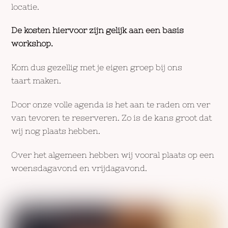
locatie.
De kosten hiervoor zijn gelijk aan een basis
workshop.
Kom dus gezellig met je eigen groep bij ons
taart maken.
Door onze volle agenda is het aan te raden om ver
van tevoren te reserveren. Zo is de kans groot dat
wij nog plaats hebben.
Over het algemeen hebben wij vooral plaats op een
woensdagavond en vrijdagavond.