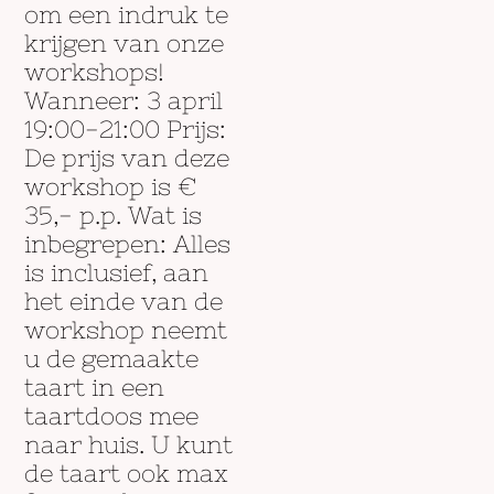
om een indruk te
krijgen van onze
workshops!
Wanneer: 3 april
19:00-21:00 Prijs:
De prijs van deze
workshop is €
35,- p.p. Wat is
inbegrepen: Alles
is inclusief, aan
het einde van de
workshop neemt
u de gemaakte
taart in een
taartdoos mee
naar huis. U kunt
de taart ook max