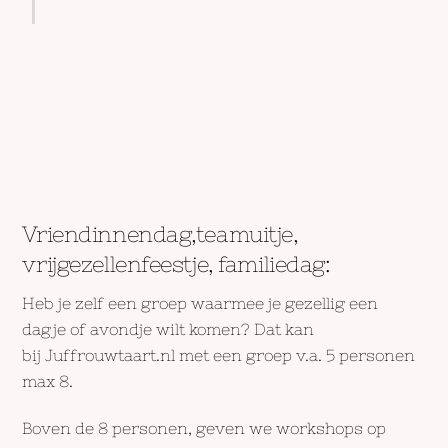
Vriendinnendag,teamuitje,
vrijgezellenfeestje, familiedag:
Heb je zelf een groep waarmee je gezellig een
dagje of avondje wilt komen? Dat kan
bij Juffrouwtaart.nl met een groep v.a. 5 personen
max 8.
Boven de 8 personen, geven we workshops op