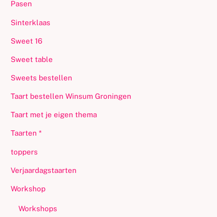
Pasen
Sinterklaas
Sweet 16
Sweet table
Sweets bestellen
Taart bestellen Winsum Groningen
Taart met je eigen thema
Taarten *
toppers
Verjaardagstaarten
Workshop
Workshops