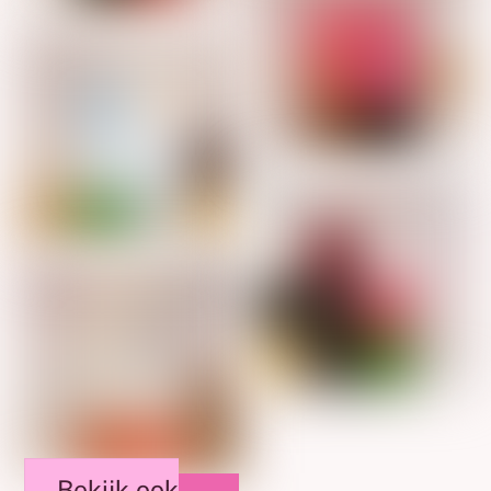
Bekijk ook