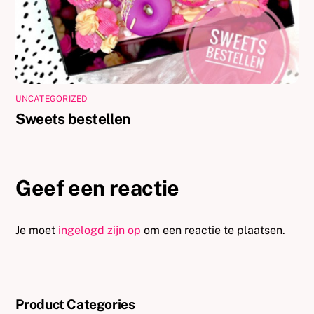
UNCATEGORIZED
Sweets bestellen
Geef een reactie
Je moet
ingelogd zijn op
om een reactie te plaatsen.
Product Categories