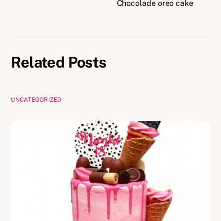
Chocolade oreo cake
Related Posts
UNCATEGORIZED