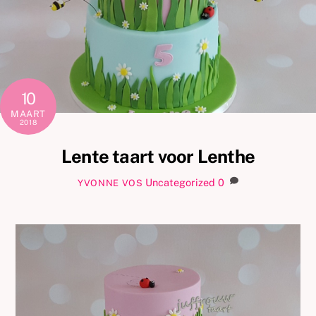
10
MAART
2018
Lente taart voor Lenthe
Uncategorized
0
YVONNE VOS