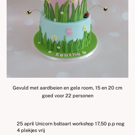
Gevuld met aardbeien en gele room, 15 en 20 cm
goed voor 22 personen
25 april Unicorn boltaart workshop 17,50 p.p nog
4 plekjes vrij