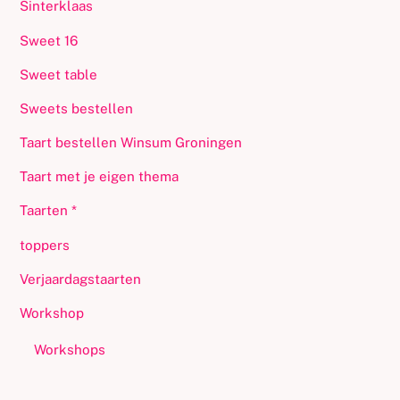
Sinterklaas
Sweet 16
Sweet table
Sweets bestellen
Taart bestellen Winsum Groningen
Taart met je eigen thema
Taarten *
toppers
Verjaardagstaarten
Workshop
Workshops