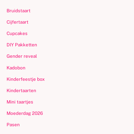
Bruidstaart
Cijfertaart
Cupcakes
DIY Pakketten
Gender reveal
Kadobon
Kinderfeestje box
Kindertaarten
Mini taartjes
Moederdag 2026
Pasen